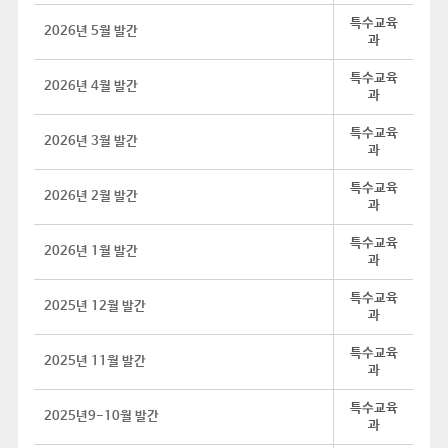
특수교육
2026년 5월 발간
과
특수교육
2026년 4월 발간
과
특수교육
2026년 3월 발간
과
특수교육
2026년 2월 발간
과
특수교육
2026년 1월 발간
과
특수교육
2025년 12월 발간
과
특수교육
2025년 11월 발간
과
특수교육
2025년9-10월 발간
과