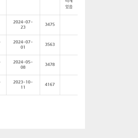
2024-07-
3475
23
육
2024-07-
3563
01
육
2024-05-
3478
08
육
2023-10-
4167
11