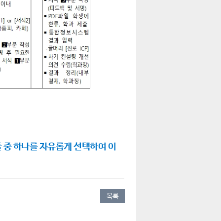
둘 중 하나를 자유롭게 선택하여 이
목록