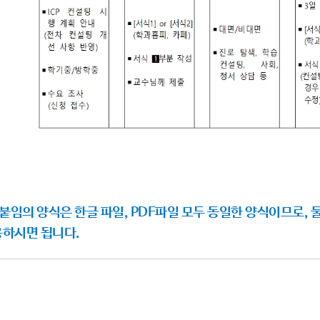
 붙임의 양식은 한글 파일, PDF파일 모두 동일한 양식이므로, 
용하시면 됩니다.